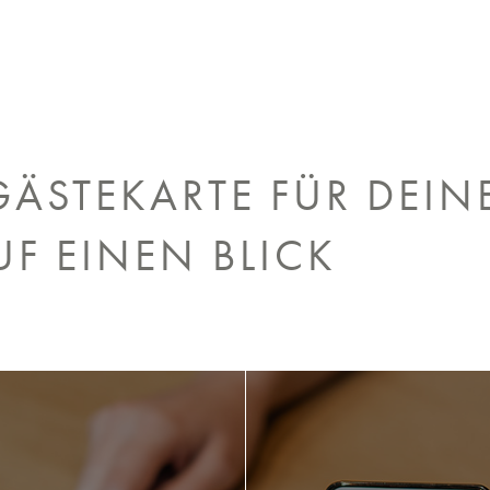
GÄSTEKARTE FÜR DEIN
UF EINEN BLICK