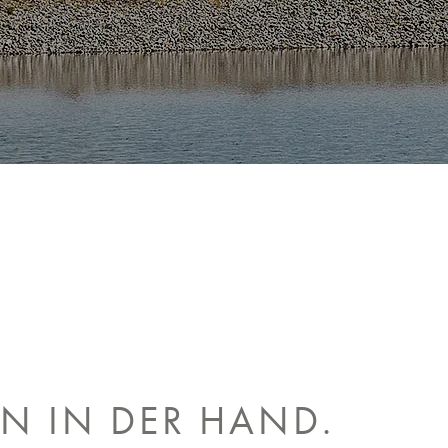
EN IN DER HAND.