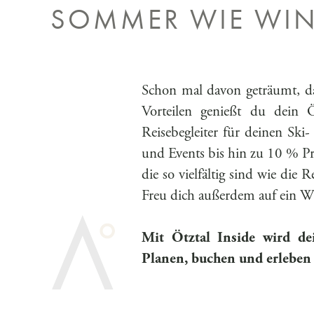
SOMMER WIE WIN
Schon mal davon geträumt, d
Vorteilen genießt du dein 
Reisebegleiter für deinen Sk
und Events bis hin zu 10 % Prei
die so vielfältig sind wie die 
Freu dich außerdem auf ein W
Mit Ötztal Inside wird de
Planen, buchen und erleben –