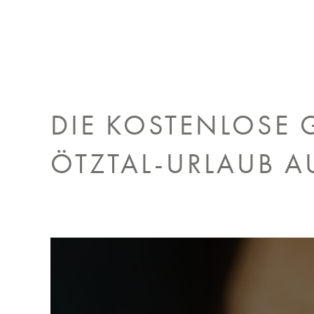
DIE KOSTENLOSE 
ÖTZTAL-URLAUB A