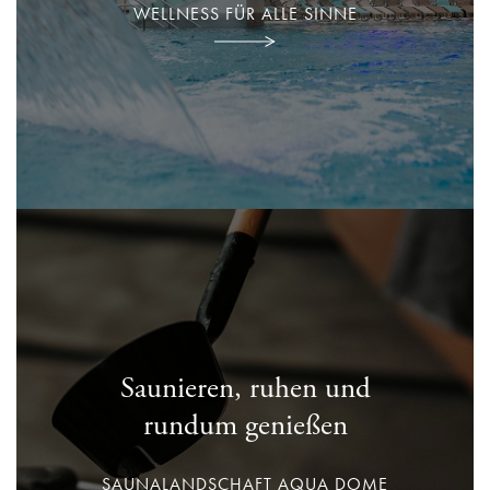
WELLNESS FÜR ALLE SINNE
Saunieren, ruhen und
rundum genießen
SAUNALANDSCHAFT AQUA DOME