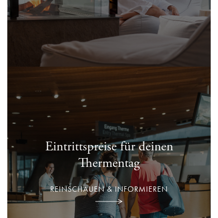
Eintrittspreise für deinen
Thermentag
REINSCHAUEN & INFORMIEREN