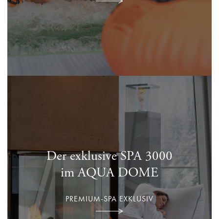
Der exklusive SPA 3000
im AQUA DOME
PREMIUM-SPA EXKLUSIV