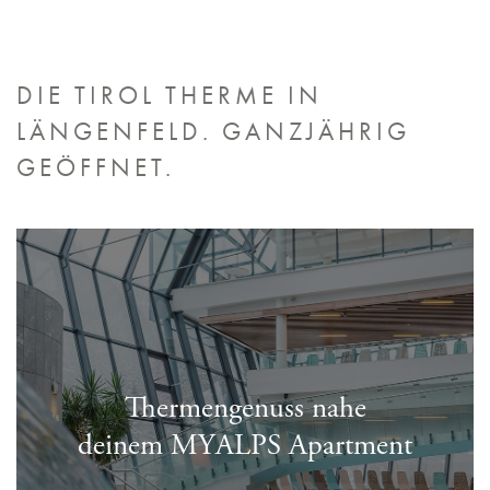
DIE TIROL THERME IN
LÄNGENFELD.
GANZJÄHRIG
GEÖFFNET.
Thermengenuss nahe
deinem MYALPS Apartment