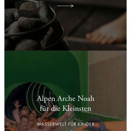
Alpen Arche Noah
für die Kleinsten
WASSERWELT FÜR KINDER