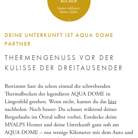
BUCHER!
Immer inklusive.
Immer dabei.
DEINE UNTERKUNFT IST AQUA DOME
PARTNER
THERMENGENUSS VOR DER
KULISSE
DER DREITAUSENDER
Bestimmt hast du schon einmal die schwebenden
Thermalbecken des legendären AQUA DOME in
Längenfeld gesehen. Wenn nicht, kannst du das
hier
nachholen. Noch besser: Du schaust während deines
Bergurlaubs im Ötztal selbst vorbei. Entdecke deine
MYALPS Homes und deine Unterkunft ganz nah am
AQUA DOME – nur wenige Kilometer mit dem Auto und